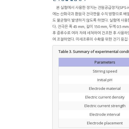
본 실험에서 사용한 장치는 전원공급장치(SPS-H3010
에는 산화극과 환원극 전극판을 수직 방향으로 배열
도 불균형이 발생하지 않도록 하였다. 실험에 사
다. 전극은 폭 45 mm, 길이 150 mm, 두께 
후 증류수로 여러 차례 세척하여 건조한 후 사용하였다.
여 조절하였다. 미세조류의 수확을 위한 전기 응집
Table 3.
Summary of experimental conditi
Parameters
Stirring speed
Initial pH
Electrode material
Electric current density
Electric current strength
Electrode interval
Electrode placement