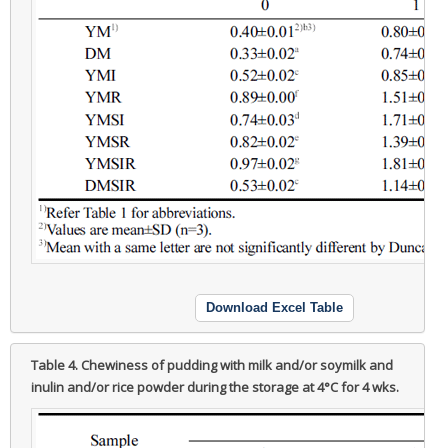
Download Excel Table
Table 4.
Chewiness of pudding with milk and/or soymilk and
inulin and/or rice powder during the storage at 4°C for 4 wks.