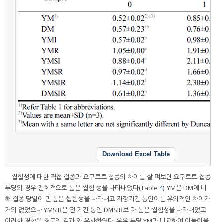
Download Excel Table
씹힙성에 대한 직접 접종과 요구르트 접종의 차이를 살 펴보면 요구르트 접종
푸딩의 경우 전체적으로 높은 씹힘 성을 나타내었다(Table
4
). YM은 DM에 비
해 접종 당일에 만 높은 씹힘성을 나타내고 저장기간 동안에는 유의적인 차이가
거의 없었으나 YMSIR은 전 기간 동안 DMSIR보 다 높은 씹힘성을 나타내었고
이러한 경향은 경도의 결과 와 유사하였다. 우유 푸딩 YM과 비교하여 이눌린을