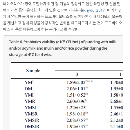
바이오틱스가 장에 도달하게 되면 장 기능의 정상화로 인한 과민성 장 질환 및
변비 개선 등의 유익한 효과가 있을 것으로 기대된다(
Rhyou, 2017
). 따라서 인
체에 유익한 균에 해당하는 프로바이오틱스를 투 여하여 장내 미생물의 불균형
을 개선하고 장내 미생물에 긍적적인 변화를 유도하고자 하는 것이 프로바이오
틱스 제 품을 이용하고자 하는 근거라고 할 수 있다.
8
Table 6.
Probiotics viability (×10
CFU/mL) of pudding with milk
and/or soymilk and inulin and/or rice powder during the
storage at 4°C for 4 wks.