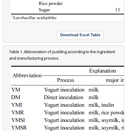
Download Excel Table
Table 1.
Abbreviation of pudding according to the ingredient
and manufacturing process.