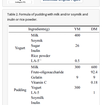
Table 2.
Formula of pudding with milk and/or soymilk and
inulin or rice powder.